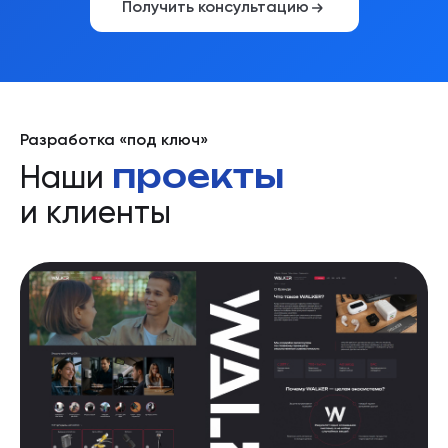
Получить консультацию
Разработка «под ключ»
проекты
Наши
и клиенты