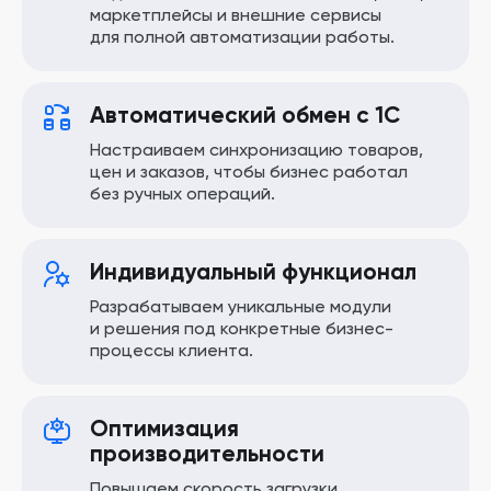
маркетплейсы и внешние сервисы
для полной автоматизации работы.
Автоматический обмен с 1С
Настраиваем синхронизацию товаров,
цен и заказов, чтобы бизнес работал
без ручных операций.
Индивидуальный функционал
Разрабатываем уникальные модули
и решения под конкретные бизнес-
процессы клиента.
Оптимизация
производительности
Повышаем скорость загрузки