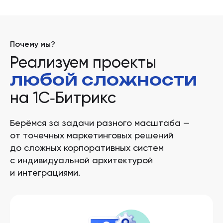
Почему мы?
Реализуем проекты
любой сложности
на 1С‑Битрикс
Берёмся за задачи разного масштаба —
от точечных маркетинговых решений
до сложных корпоративных систем
с индивидуальной архитектурой
и интеграциями.