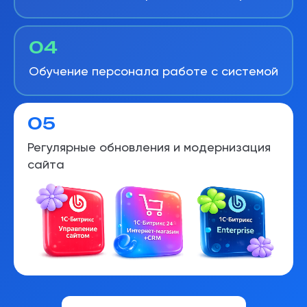
04
Обучение персонала работе с системой
05
Регулярные обновления и модернизация
сайта