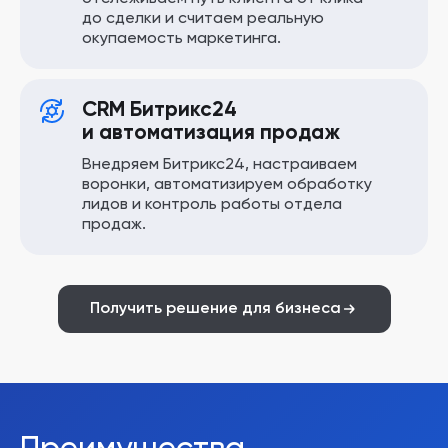
до сделки и считаем реальную
окупаемость маркетинга.
CRM Битрикс24
и автоматизация продаж
Внедряем Битрикс24, настраиваем
воронки, автоматизируем обработку
лидов и контроль работы отдела
продаж.
Получить решение для бизнеса