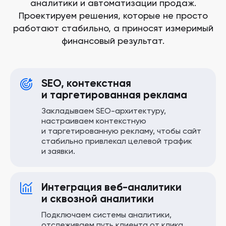
аналитики и автоматизации продаж.
Проектируем решения, которые не просто
работают стабильно, а приносят измеримый
финансовый результат.
SEO, контекстная
и таргетированная реклама
Закладываем SEO-архитектуру,
настраиваем контекстную
и таргетированную рекламу, чтобы сайт
стабильно привлекал целевой трафик
и заявки.
Интеграция веб-аналитики
и сквозной аналитики
Подключаем системы аналитики,
отслеживаем путь клиента от клика