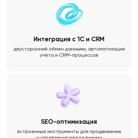
Интеграция с 1С и CRM
двусторонний обмен данными, автоматизация
учёта и CRM-процессов
SEO-оптимизация
встроенные инструменты для продвижения