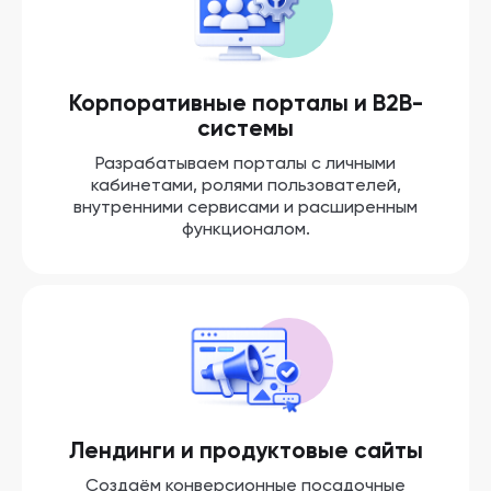
Корпоративные порталы и B2B-
системы
Разрабатываем порталы с личными
кабинетами, ролями пользователей,
внутренними сервисами и расширенным
функционалом.
Лендинги и продуктовые сайты
Создаём конверсионные посадочные