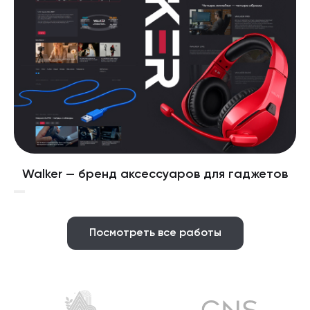
Walker — бренд аксессуаров для гаджетов
Посмотреть все работы