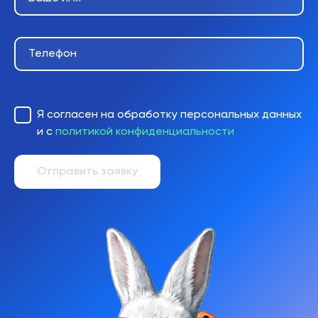
Телефон
Я согласен на обработку персональных данных
и с
политикой конфиденциальности