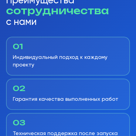
Преимущества
сотрудничества
с нами
01
Индивидуальный подход к каждому
проекту
02
Гарантия качества выполненных работ
03
Техническая поддержка после запуска