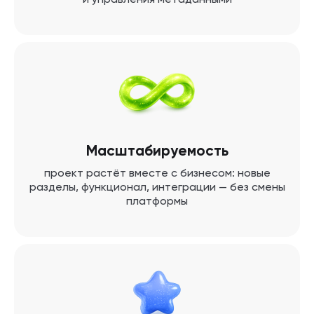
и управления метаданными
Масштабируемость
проект растёт вместе с бизнесом: новые
разделы, функционал, интеграции — без смены
платформы