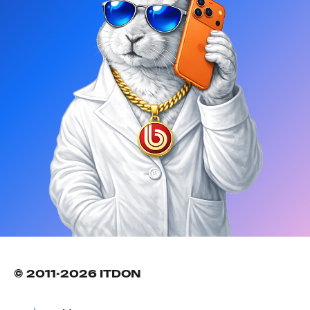
© 2011-2026 ITDON