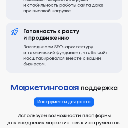
и стабильность работы сайта даже
при высокой нагрузке.
Готовность к росту
и продвижению
Закладываем SEO-архитектуру
и технический фундамент, чтобы сайт
масштабировался вместе с вашим
бизнесом.
Маркетинговая
поддержка
Инструменты для роста
Используем возможности платформы
для внедрения маркетинговых инструментов,