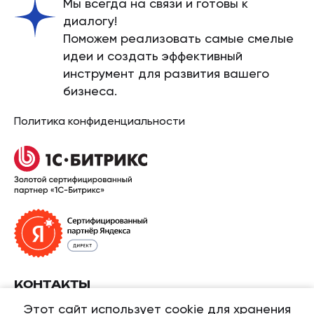
Мы всегда на связи и готовы к
диалогу!
Поможем реализовать самые смелые
идеи и создать эффективный
инструмент для развития вашего
бизнеса.
Политика конфиденциальности
КОНТАКТЫ
Этот сайт использует cookie для хранения