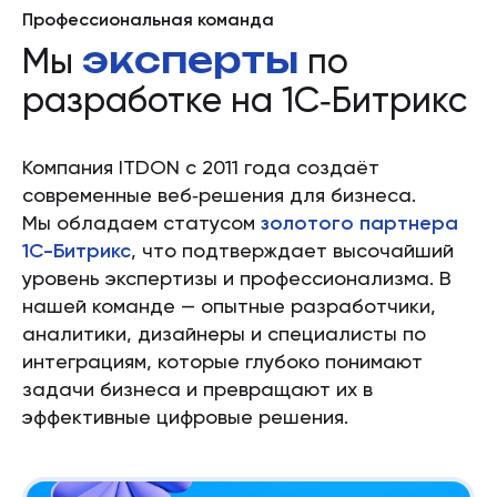
Профессиональная команда
эксперты
Мы
по
разработке на 1С‑Битрикс
Компания ITDON с 2011 года создаёт
современные веб‑решения для бизнеса.
Мы обладаем статусом
золотого партнера
1С-Битрикс
, что подтверждает высочайший
уровень экспертизы и профессионализма. В
нашей команде — опытные разработчики,
аналитики, дизайнеры и специалисты по
интеграциям, которые глубоко понимают
задачи бизнеса и превращают их в
эффективные цифровые решения.