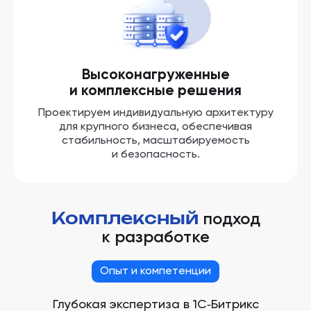
Высоконагруженные
и комплексные решения
Проектируем индивидуальную архитектуру
для крупного бизнеса, обеспечивая
стабильность, масштабируемость
и безопасность.
Комплексный
подход
к разработке
Опыт и компетенции
Глубокая экспертиза в 1С‑Битрикс