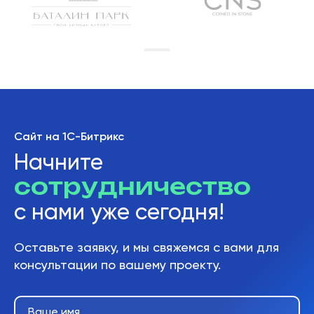
Сайт на 1С-Битрикс
Начните
сотрудничество
с нами уже сегодня!
Оставьте заявку, и мы свяжемся с вами для
консультации по вашему проекту.
Ваше имя