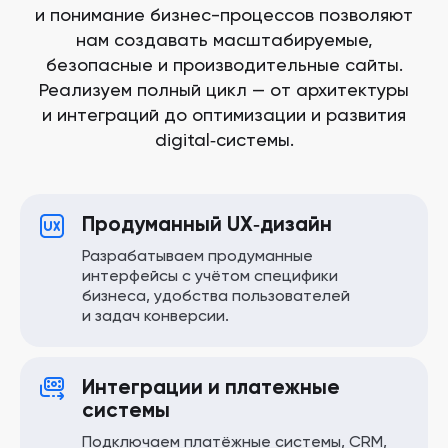
и понимание бизнес-процессов позволяют
нам создавать масштабируемые,
безопасные и производительные сайты.
Реализуем полный цикл — от архитектуры
и интеграций до оптимизации и развития
digital‑системы.
Продуманный UX‑дизайн
Разрабатываем продуманные
интерфейсы с учётом специфики
бизнеса, удобства пользователей
и задач конверсии.
Интеграции и платежные
системы
Подключаем платёжные системы, CRM,