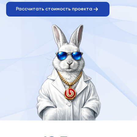
Рассчитать стоимость проекта