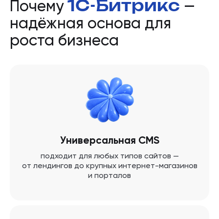
1С-Битрикс
Почему
—
надёжная основа для
роста бизнеса
Универсальная CMS
подходит для любых типов сайтов —
от лендингов до крупных интернет-магазинов
и порталов